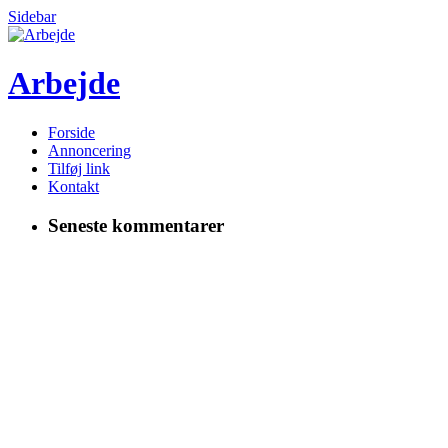
Sidebar
Arbejde
Forside
Annoncering
Tilføj link
Kontakt
Seneste kommentarer