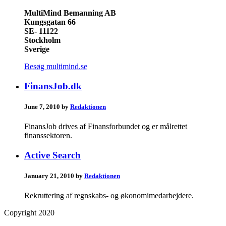
MultiMind Bemanning AB
Kungsgatan 66
SE- 11122
Stockholm
Sverige
Besøg multimind.se
FinansJob.dk
June 7, 2010 by
Redaktionen
FinansJob drives af Finansforbundet og er målrettet
finanssektoren.
Active Search
January 21, 2010 by
Redaktionen
Rekruttering af regnskabs- og økonomimedarbejdere.
Copyright 2020