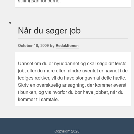
stillingsannoncerne.
Når du søger job
October 18, 2009 by
Redaktionen
Uanset om du er nyuddannet og skal søge dit første
job, eller du mere eller mindre uventet er havnet i de
auer
lediges rækker, vil du have stor gavn af dette hæfte.
Skriv en overskuelig ansøgning, der kommer øverst
i bunken, og vis hvorfor du bør have jobbet, når du
kommer til samtale.
Copyright 2020