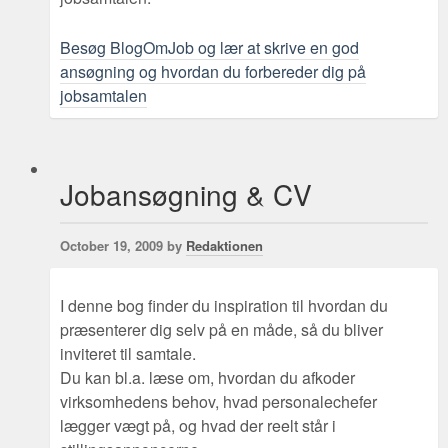
Besøg BlogOmJob og lær at skrive en god
ansøgning og hvordan du forbereder dig på
jobsamtalen
Jobansøgning & CV
October 19, 2009 by
Redaktionen
I denne bog finder du inspiration til hvordan du
præsenterer dig selv på en måde, så du bliver
inviteret til samtale.
Du kan bl.a. læse om, hvordan du afkoder
virksomhedens behov, hvad personalechefer
lægger vægt på, og hvad der reelt står i