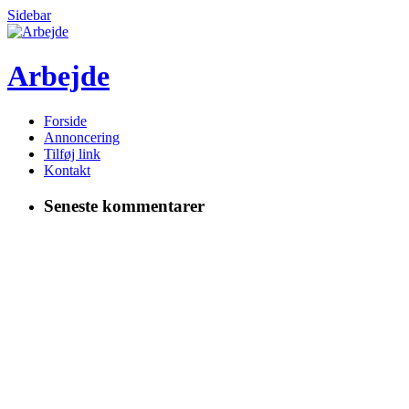
Sidebar
Arbejde
Forside
Annoncering
Tilføj link
Kontakt
Seneste kommentarer