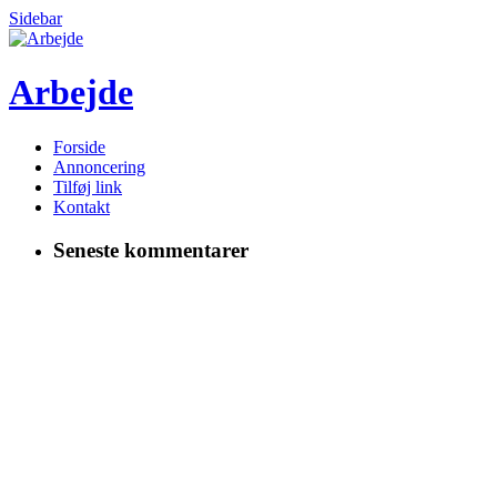
Sidebar
Arbejde
Forside
Annoncering
Tilføj link
Kontakt
Seneste kommentarer