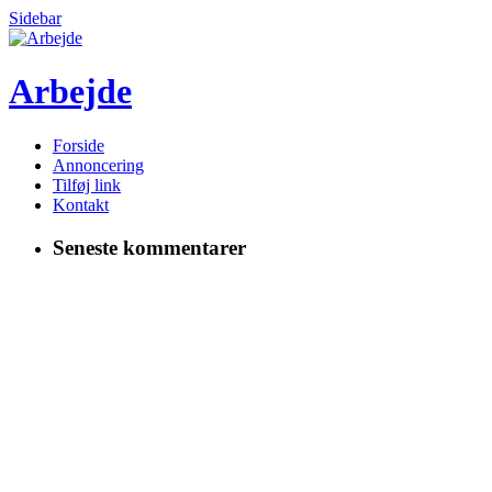
Sidebar
Arbejde
Forside
Annoncering
Tilføj link
Kontakt
Seneste kommentarer