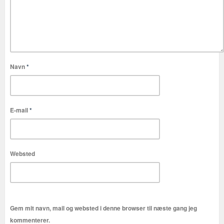
Navn
*
E-mail
*
Websted
Gem mit navn, mail og websted i denne browser til næste gang jeg
kommenterer.