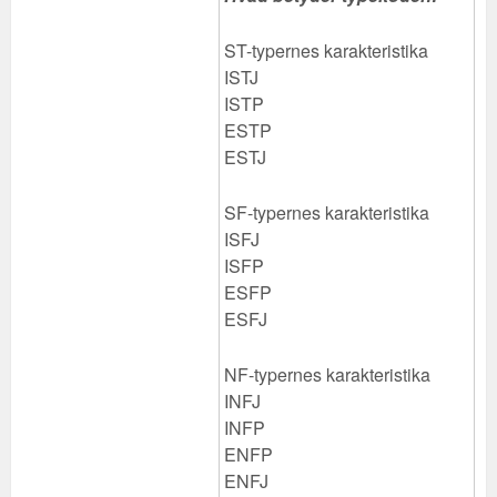
ST-typernes karakteristika
ISTJ
ISTP
ESTP
ESTJ
SF-typernes karakteristika
ISFJ
ISFP
ESFP
ESFJ
NF-typernes karakteristika
INFJ
INFP
ENFP
ENFJ