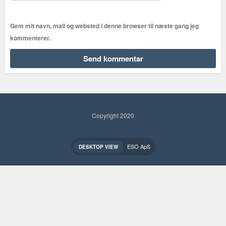
Gem mit navn, mail og websted i denne browser til næste gang jeg
kommenterer.
Copyright 2020
ESO ApS
DESKTOP VIEW