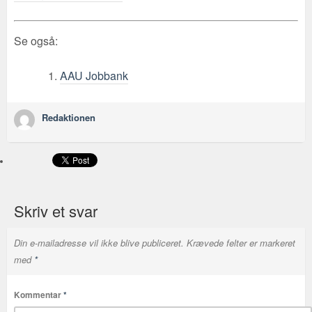
Se også:
AAU Jobbank
Redaktionen
Skriv et svar
Din e-mailadresse vil ikke blive publiceret.
Krævede felter er markeret
med
*
Kommentar
*