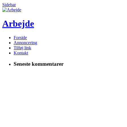
Sidebar
Arbejde
Forside
Annoncering
Tilføj link
Kontakt
Seneste kommentarer