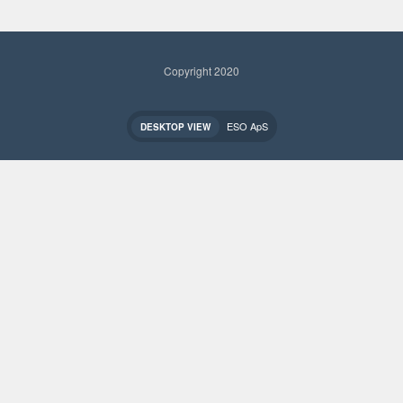
Copyright 2020
ESO ApS
DESKTOP VIEW