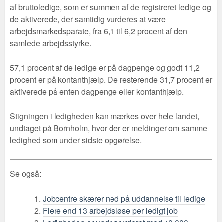
af bruttoledige, som er summen af de registreret ledige og
de aktiverede, der samtidig vurderes at være
arbejdsmarkedsparate, fra 6,1 til 6,2 procent af den
samlede arbejdsstyrke.
57,1 procent af de ledige er på dagpenge og godt 11,2
procent er på kontanthjælp. De resterende 31,7 procent er
aktiverede på enten dagpenge eller kontanthjælp.
Stigningen i ledigheden kan mærkes over hele landet,
undtaget på Bornholm, hvor der er meldinger om samme
ledighed som under sidste opgørelse.
Se også:
Jobcentre skærer ned på uddannelse til ledige
Flere end 13 arbejdsløse per ledigt job